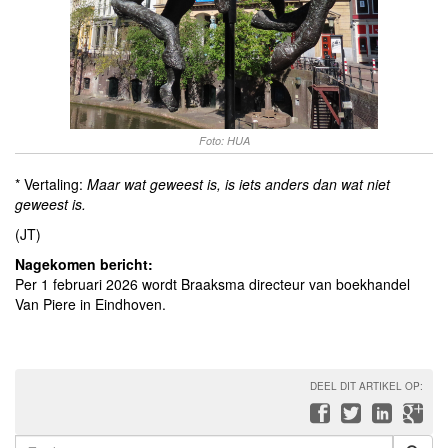
Foto: HUA
* Vertaling:
Maar wat geweest is, is iets anders dan wat niet
geweest is.
(JT)
Nagekomen bericht:
Per 1 februari 2026 wordt Braaksma directeur van boekhandel
Van Piere in Eindhoven.
DEEL DIT ARTIKEL OP: