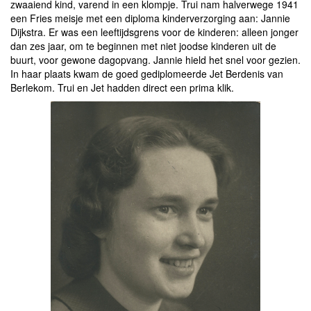
zwaaiend kind, varend in een klompje. Trui nam halverwege 1941
een Fries meisje met een diploma kinderverzorging aan: Jannie
Dijkstra. Er was een leeftijdsgrens voor de kinderen: alleen jonger
dan zes jaar, om te beginnen met niet joodse kinderen uit de
buurt, voor gewone dagopvang. Jannie hield het snel voor gezien.
In haar plaats kwam de goed gediplomeerde Jet Berdenis van
Berlekom. Trui en Jet hadden direct een prima klik.