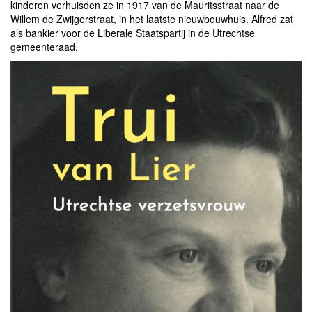
kinderen verhuisden ze in 1917 van de Mauritsstraat naar de
Willem de Zwijgerstraat, in het laatste nieuwbouwhuis. Alfred zat
als bankier voor de Liberale Staatspartij in de Utrechtse
gemeenteraad.