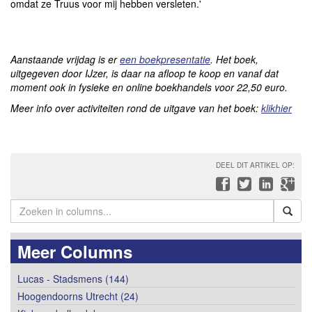
omdat ze Truus voor mij hebben versleten.'
Aanstaande vrijdag is er
een boekpresentatie
. Het boek,
uitgegeven door IJzer, is daar na afloop te koop en vanaf dat
moment ook in fysieke en online boekhandels voor 22,50 euro.
Meer info over activiteiten rond de uitgave van het boek:
klikhier
DEEL DIT ARTIKEL OP:
Meer Columns
Lucas - Stadsmens (144)
Hoogendoorns Utrecht (24)