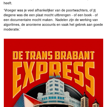
heeft.
‘Vroeger was je veel afhankelijker van de poortwachters, of jij
diegene was die een plaat mocht uitbrengen - of een boek - of
een documentaire mocht maken. Nadelen zijn de werking van
algoritmes, de anonieme accounts en vaak het gebrek aan goede
moderatie.’